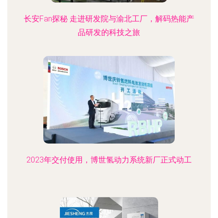
长安Fan探秘 走进研发院与渝北工厂，解码热能产
品研发的科技之旅
2023年交付使用，博世氢动力系统新厂正式动工