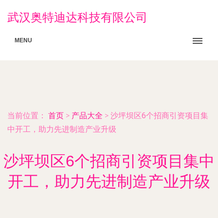
武汉奥特迪达科技有限公司
MENU
当前位置：
首页
>
产品大全
>
沙坪坝区6个招商引资项目集
中开工，助力先进制造产业升级
沙坪坝区6个招商引资项目集中
开工，助力先进制造产业升级