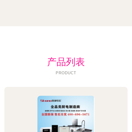
产品列表
PRODUCT