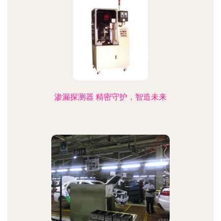
渗漏探测器 精密守护，智造未来