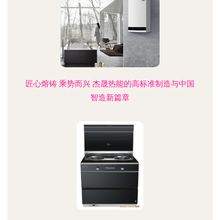
匠心熔铸 乘势而兴 杰晟热能的高标准制造与中国
智造新篇章