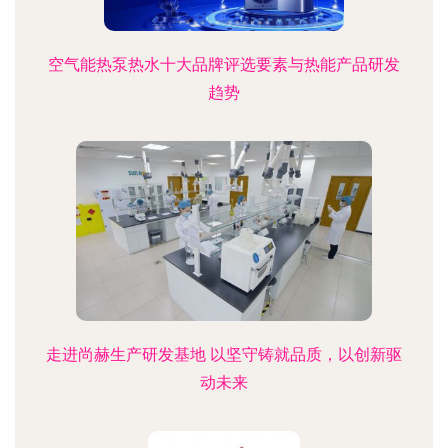
空气能热泵热水十大品牌评选要素与热能产品研发
趋势
走进尚赫生产研发基地 以坚守铸就品质，以创新驱
动未来