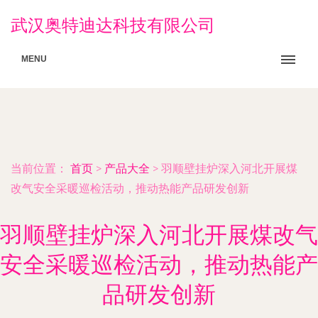
武汉奥特迪达科技有限公司
MENU
当前位置：
首页
>
产品大全
>
羽顺壁挂炉深入河北开展煤
改气安全采暖巡检活动，推动热能产品研发创新
羽顺壁挂炉深入河北开展煤改气
安全采暖巡检活动，推动热能产
品研发创新