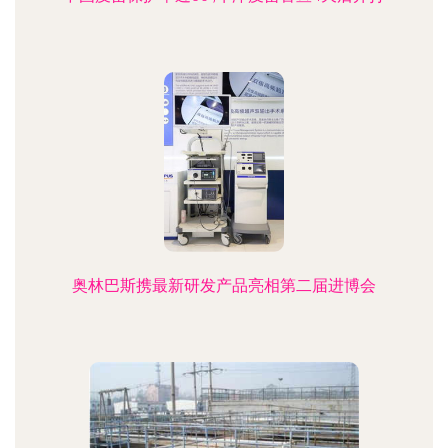
奥林巴斯携最新研发产品亮相第二届进博会