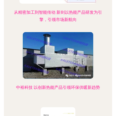
从精密加工到智能传动 新剑以热能产品研发为引
擎，引领市场新航向
中裕科技 以创新热能产品引领环保供暖新趋势