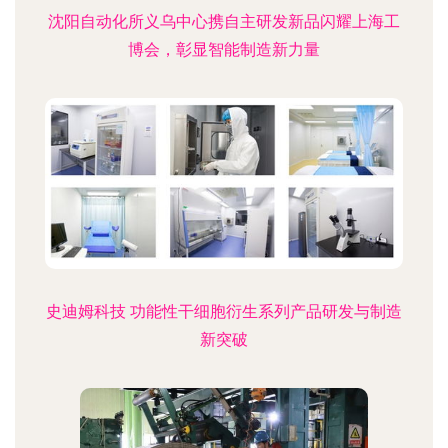
沈阳自动化所义乌中心携自主研发新品闪耀上海工
博会，彰显智能制造新力量
史迪姆科技 功能性干细胞衍生系列产品研发与制造
新突破