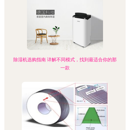
除湿机选购指南 详解不同模式，找到最适合你的那
一款