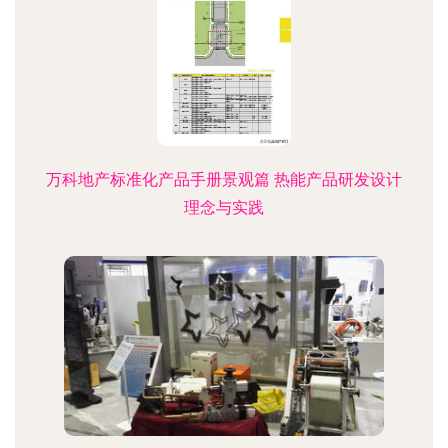
万科地产标准化产品手册景观篇 热能产品研发设计
理念与实践