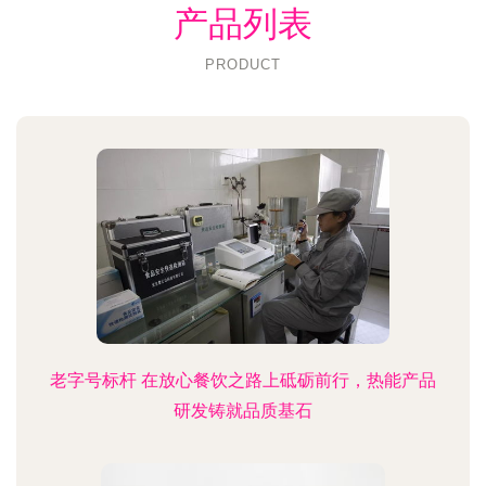
产品列表
PRODUCT
老字号标杆 在放心餐饮之路上砥砺前行，热能产品
研发铸就品质基石