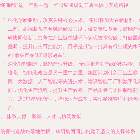
围绕“制造”这一年度主题，华阳集团规划了两大核心实施路径：
强化创新驱动，攻克关键核心技术。
集团将加大在新材料、
工艺、高端装备等领域的研发力度，设立专项基金，鼓励产
研协同创新，力争在产业链关键环节实现技术突破，打破国
垄断，提升自主可控能力。目标是打造一批具有行业领先水
的“拳头产品”和“隐形冠军”。
深化智能制造，赋能产业升级。
全面推进生产线的数字化、
络化、智能化改造是另一重中之重。集团计划引入工业互联
网、大数据、人工智能等先进技术，建设智能工厂和数字化
间，优化生产流程，提升生产效率、产品质量与柔性制造能
力。通过智能化转型，降低运营成本，实现精准管理和绿色
产。
三、 体系支撑：质量、人才与协同发展
为确保制造战略落地生根，华阳集团同步构建了坚实的支撑体系