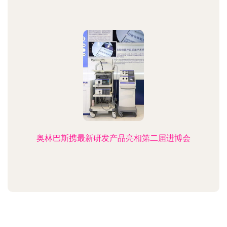
奥林巴斯携最新研发产品亮相第二届进博会