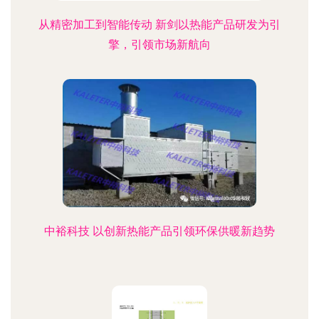
从精密加工到智能传动 新剑以热能产品研发为引
擎，引领市场新航向
中裕科技 以创新热能产品引领环保供暖新趋势