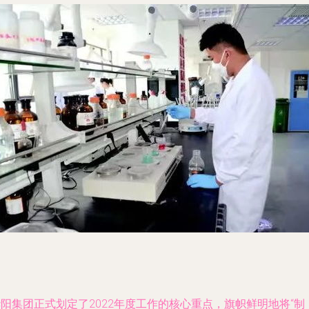
阳集团正式划定了2022年度工作的核心重点，旗帜鲜明地将“制