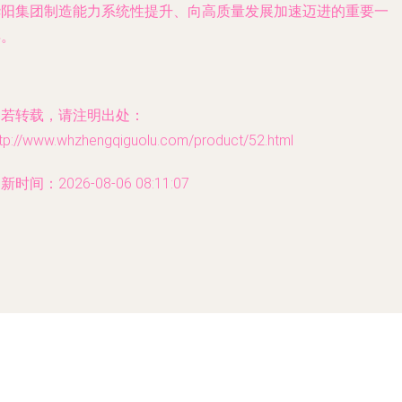
华阳集团制造能力系统性提升、向高质量发展加速迈进的重要一
年。
如若转载，请注明出处：
ttp://www.whzhengqiguolu.com/product/52.html
新时间：2026-08-06 08:11:07