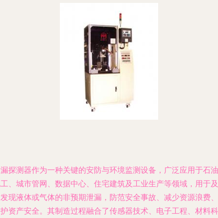
渗漏探测器作为一种关键的安防与环境监测设备，广泛应用于石
化工、城市管网、数据中心、住宅建筑及工业生产等领域，用于
时发现液体或气体的非预期泄漏，防范安全事故、减少资源浪费
保护资产安全。其制造过程融合了传感器技术、电子工程、材料