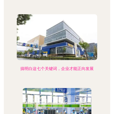
搞明白这七个关键词，企业才能正向发展