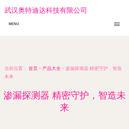
武汉奥特迪达科技有限公司
MENU
当前位置：
首页
>
产品大全
>
渗漏探测器 精密守护，智造
未来
渗漏探测器 精密守护，智造未
来