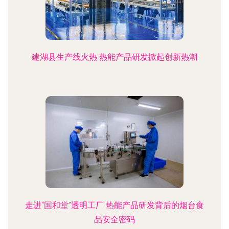
建湖县生产线火热 热能产品研发掀起创新热潮
走进“国和堂”透明工厂 热能产品研发背后的烟台食
品安全密码