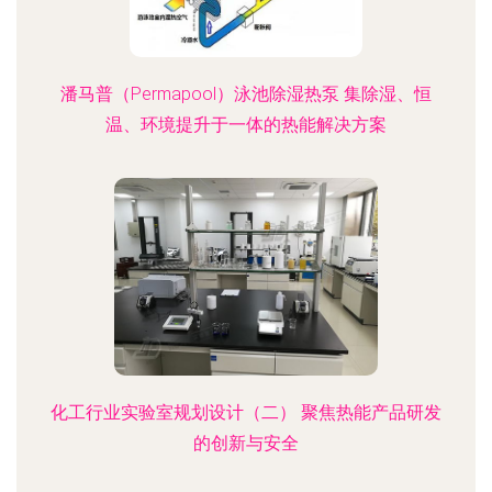
潘马普（Permapool）泳池除湿热泵 集除湿、恒
温、环境提升于一体的热能解决方案
化工行业实验室规划设计（二） 聚焦热能产品研发
的创新与安全