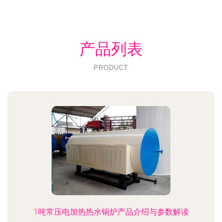
产品列表
PRODUCT
1吨常压电加热热水锅炉产品介绍与参数解读