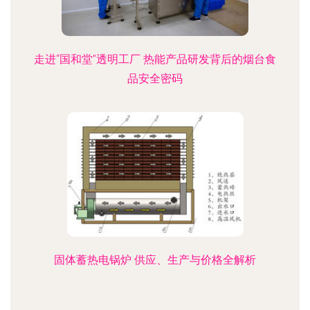
走进“国和堂”透明工厂 热能产品研发背后的烟台食
品安全密码
固体蓄热电锅炉 供应、生产与价格全解析