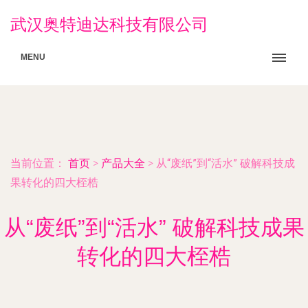
武汉奥特迪达科技有限公司
MENU
当前位置：
首页
>
产品大全
>
从“废纸”到“活水” 破解科技成
果转化的四大桎梏
从“废纸”到“活水” 破解科技成果
转化的四大桎梏