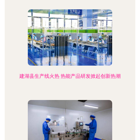
建湖县生产线火热 热能产品研发掀起创新热潮