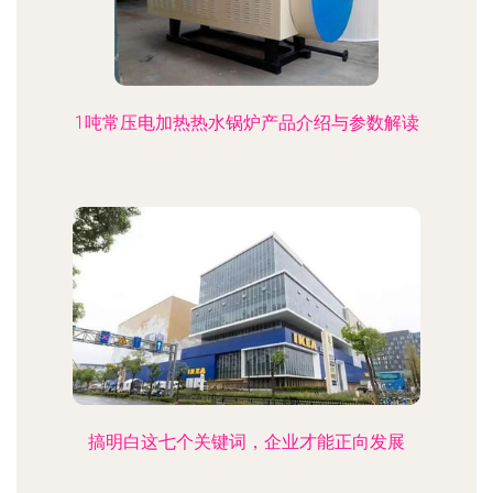
1吨常压电加热热水锅炉产品介绍与参数解读
搞明白这七个关键词，企业才能正向发展