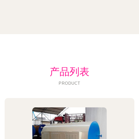
产品列表
PRODUCT