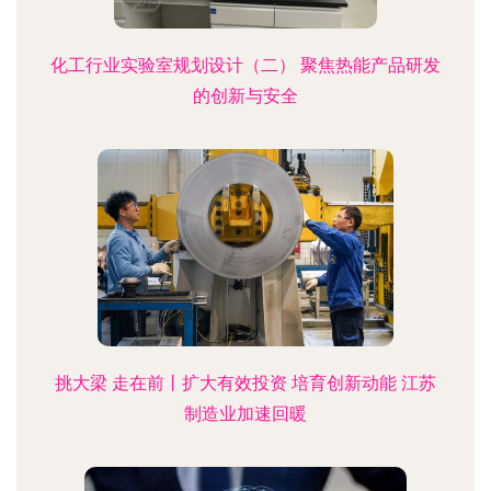
化工行业实验室规划设计（二） 聚焦热能产品研发
的创新与安全
挑大梁 走在前丨扩大有效投资 培育创新动能 江苏
制造业加速回暖